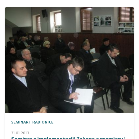
SEMINARI I RADIONICE
31.01.2013.