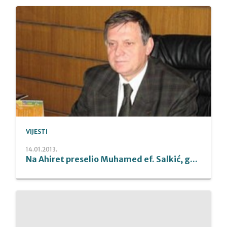
VIJESTI
14.01.2013.
Na Ahiret preselio Muhamed ef. Salkić, g...