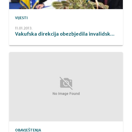
VIJESTI
11.01.2013.
Vakufska direkcija obezbjedila invalidsk...
OBAVJEŠTENJA