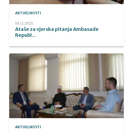
AKTUELNOSTI
18.12.2025.
Ataše za vjerska pitanja Ambasade
Republ...
AKTUELNOSTI