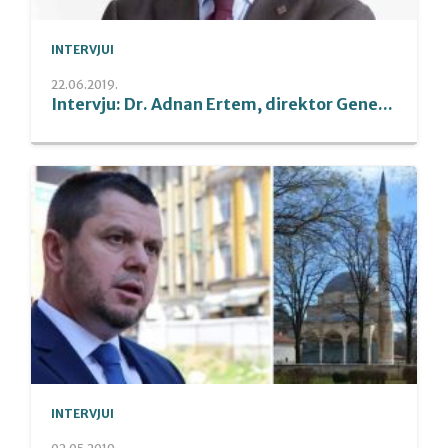
INTERVJUI
22.06.2019.
Intervju: Dr. Adnan Ertem, direktor Gene...
INTERVJUI