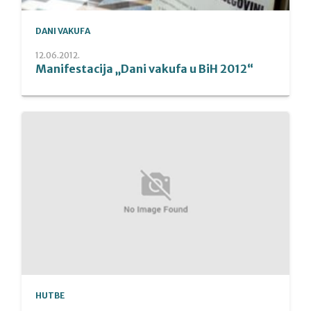
DANI VAKUFA
12.06.2012.
Manifestacija „Dani vakufa u BiH 2012“
HUTBE