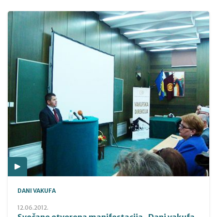
DANI VAKUFA
12.06.2012.