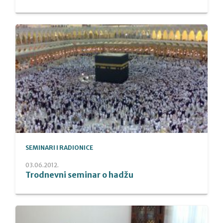
SEMINARI I RADIONICE
03.06.2012.
Trodnevni seminar o hadžu