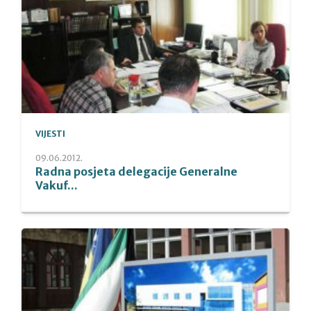
VIJESTI
09.06.2012.
Radna posjeta delegacije Generalne
Vakuf...